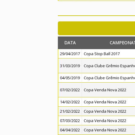
DATA
CAMPEONA
29/04/2017
Copa Stop Ball 2017
31/03/2019
Copa Clube Grêmio Espanhol
04/05/2019
Copa Clube Grêmio Espanhol
07/02/2022
Copa Venda Nova 2022
14/02/2022
Copa Venda Nova 2022
21/02/2022
Copa Venda Nova 2022
07/03/2022
Copa Venda Nova 2022
04/04/2022
Copa Venda Nova 2022