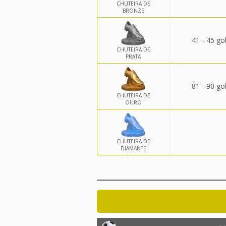
CHUTEIRA DE
BRONZE
41 - 45 go
CHUTEIRA DE
PRATA
81 - 90 go
CHUTEIRA DE
OURO
CHUTEIRA DE
DIAMANTE