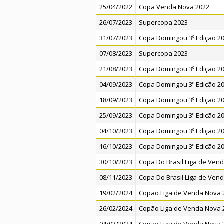
25/04/2022
Copa Venda Nova 2022
26/07/2023
Supercopa 2023
31/07/2023
Copa Domingou 3º Edição 2
07/08/2023
Supercopa 2023
21/08/2023
Copa Domingou 3º Edição 2
04/09/2023
Copa Domingou 3º Edição 2
18/09/2023
Copa Domingou 3º Edição 2
25/09/2023
Copa Domingou 3º Edição 2
04/10/2023
Copa Domingou 3º Edição 2
16/10/2023
Copa Domingou 3º Edição 2
30/10/2023
Copa Do Brasil Liga de Ven
08/11/2023
Copa Do Brasil Liga de Ven
19/02/2024
Copão Liga de Venda Nova 
26/02/2024
Copão Liga de Venda Nova 