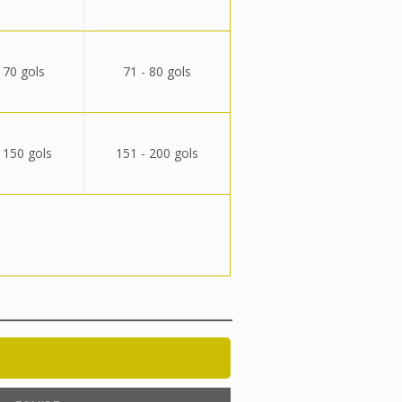
 70 gols
71 - 80 gols
 150 gols
151 - 200 gols