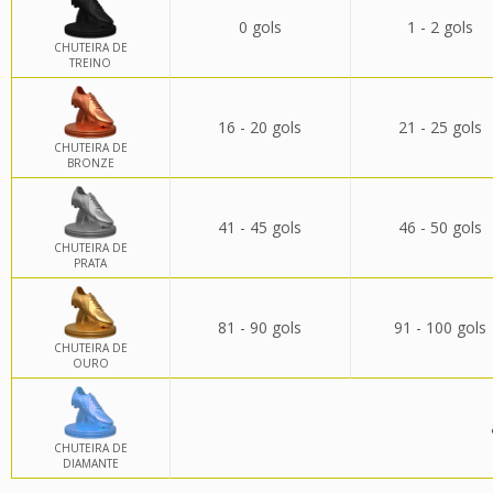
0 gols
1 - 2 gols
CHUTEIRA DE
TREINO
16 - 20 gols
21 - 25 gols
CHUTEIRA DE
BRONZE
41 - 45 gols
46 - 50 gols
CHUTEIRA DE
PRATA
81 - 90 gols
91 - 100 gols
CHUTEIRA DE
OURO
CHUTEIRA DE
DIAMANTE