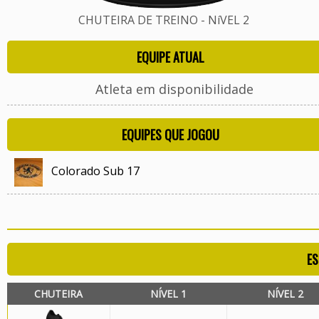
CHUTEIRA DE TREINO - NíVEL 2
EQUIPE ATUAL
Atleta em disponibilidade
EQUIPES QUE JOGOU
Colorado Sub 17
ES
CHUTEIRA
NÍVEL 1
NÍVEL 2