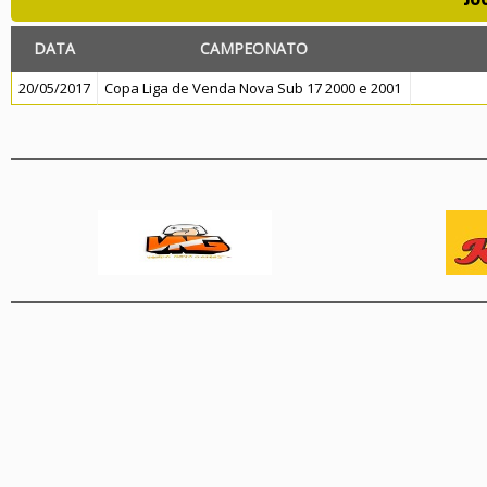
DATA
CAMPEONATO
20/05/2017
Copa Liga de Venda Nova Sub 17 2000 e 2001