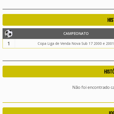
HIS
CAMPEONATO
1
Copa Liga de Venda Nova Sub 17 2000 e 2001
HIST
Não foi encontrado c
JO