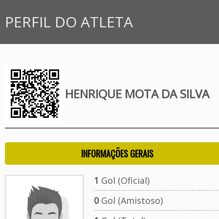
PERFIL DO ATLETA
HENRIQUE MOTA DA SILVA
INFORMAÇÕES GERAIS
1
Gol (Oficial)
0
Gol (Amistoso)