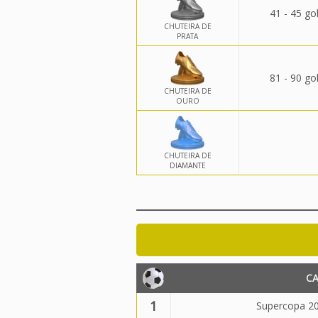
41 - 45 go
CHUTEIRA DE
PRATA
81 - 90 go
CHUTEIRA DE
OURO
CHUTEIRA DE
DIAMANTE
C
1
Supercopa 20