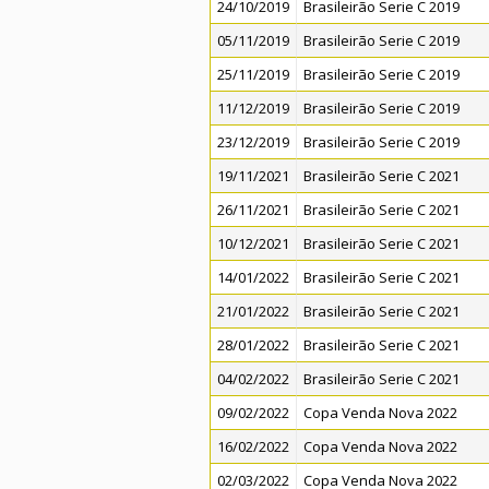
24/10/2019
Brasileirão Serie C 2019
05/11/2019
Brasileirão Serie C 2019
25/11/2019
Brasileirão Serie C 2019
11/12/2019
Brasileirão Serie C 2019
23/12/2019
Brasileirão Serie C 2019
19/11/2021
Brasileirão Serie C 2021
26/11/2021
Brasileirão Serie C 2021
10/12/2021
Brasileirão Serie C 2021
14/01/2022
Brasileirão Serie C 2021
21/01/2022
Brasileirão Serie C 2021
28/01/2022
Brasileirão Serie C 2021
04/02/2022
Brasileirão Serie C 2021
09/02/2022
Copa Venda Nova 2022
16/02/2022
Copa Venda Nova 2022
02/03/2022
Copa Venda Nova 2022