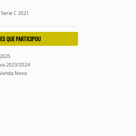
Serie C 2021
ES QUE PARTICIPOU
/2025
va 2023/2024
 Venda Nova