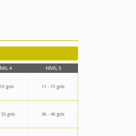
ÍVEL 4
NÍVEL 5
 10 gols
11 - 15 gols
 35 gols
36 - 40 gols