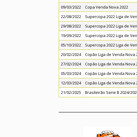
09/03/2022
Copa Venda Nova 2022
22/08/2022
Supercopa 2022 Liga de Ve
29/08/2022
Supercopa 2022 Liga de Ve
19/09/2022
Supercopa 2022 Liga de Ve
05/10/2022
Supercopa 2022 Liga de Ve
20/02/2024
Copão Liga de Venda Nova 
27/02/2024
Copão Liga de Venda Nova 
05/03/2024
Copão Liga de Venda Nova 
12/03/2024
Copão Liga de Venda Nova 
21/02/2025
Brasileirão Serie B 2024/202