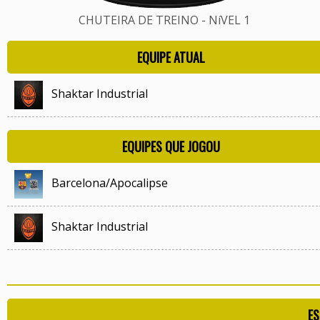
CHUTEIRA DE TREINO - NíVEL 1
EQUIPE ATUAL
Shaktar Industrial
EQUIPES QUE JOGOU
Barcelona/Apocalipse
Shaktar Industrial
ES