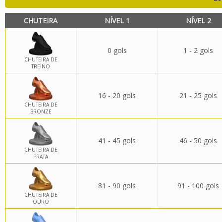
CHUTEIRA
NÍVEL 1
NÍVEL 2
0 gols
1 - 2 gols
CHUTEIRA DE
TREINO
16 - 20 gols
21 - 25 gols
CHUTEIRA DE
BRONZE
41 - 45 gols
46 - 50 gols
CHUTEIRA DE
PRATA
81 - 90 gols
91 - 100 gols
CHUTEIRA DE
OURO