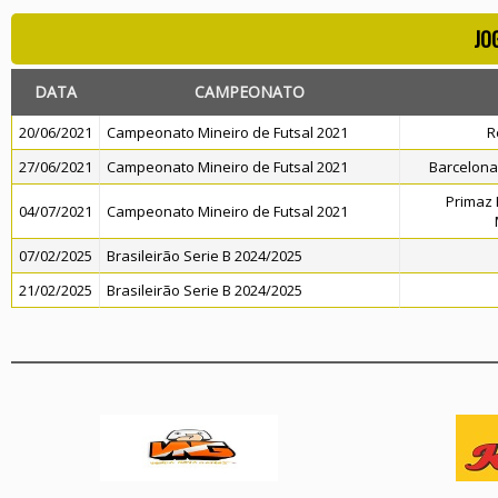
JO
DATA
CAMPEONATO
20/06/2021
Campeonato Mineiro de Futsal 2021
R
27/06/2021
Campeonato Mineiro de Futsal 2021
Barcelona
Primaz 
04/07/2021
Campeonato Mineiro de Futsal 2021
07/02/2025
Brasileirão Serie B 2024/2025
21/02/2025
Brasileirão Serie B 2024/2025