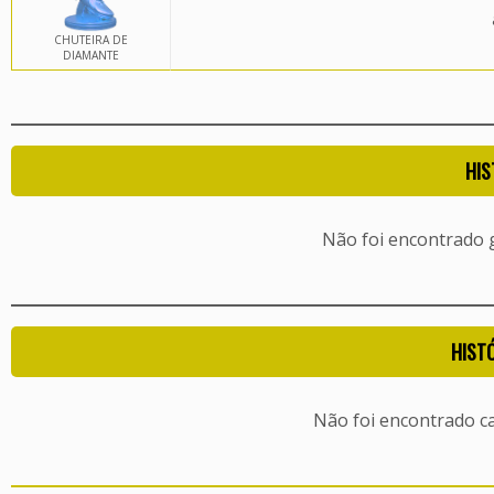
CHUTEIRA DE
DIAMANTE
HIS
Não foi encontrado
HIST
Não foi encontrado c