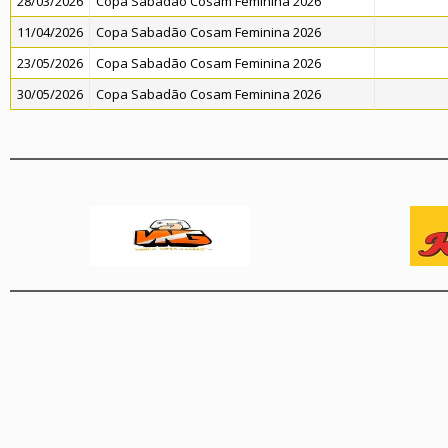
28/03/2026
Copa Sabadão Cosam Feminina 2026
11/04/2026
Copa Sabadão Cosam Feminina 2026
23/05/2026
Copa Sabadão Cosam Feminina 2026
30/05/2026
Copa Sabadão Cosam Feminina 2026