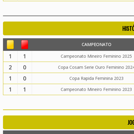
HIST
CAMPEONATO
1
1
Campeonato Mineiro Feminino 2025
2
0
Copa Cosam Serie Ouro Feminino 202
1
0
Copa Rapida Feminina 2023
1
1
Campeonato Mineiro Feminino 2023
JO