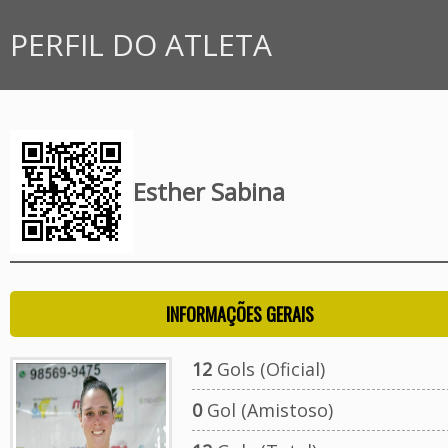
PERFIL DO ATLETA
Esther Sabina
INFORMAÇÕES GERAIS
12
Gols (Oficial)
0
Gol (Amistoso)