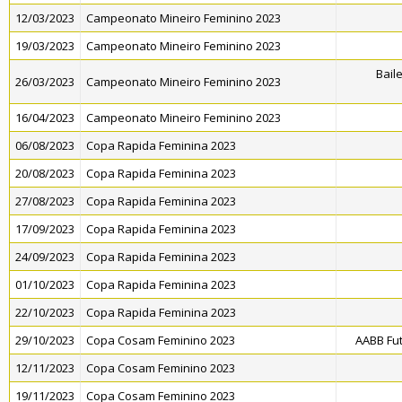
12/03/2023
Campeonato Mineiro Feminino 2023
19/03/2023
Campeonato Mineiro Feminino 2023
Bail
26/03/2023
Campeonato Mineiro Feminino 2023
16/04/2023
Campeonato Mineiro Feminino 2023
06/08/2023
Copa Rapida Feminina 2023
20/08/2023
Copa Rapida Feminina 2023
27/08/2023
Copa Rapida Feminina 2023
17/09/2023
Copa Rapida Feminina 2023
24/09/2023
Copa Rapida Feminina 2023
01/10/2023
Copa Rapida Feminina 2023
22/10/2023
Copa Rapida Feminina 2023
29/10/2023
Copa Cosam Feminino 2023
AABB Fut
12/11/2023
Copa Cosam Feminino 2023
19/11/2023
Copa Cosam Feminino 2023