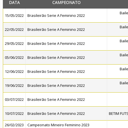
DATA
CAMPEONATO
Bail
15/05/2022
Brasileirão Serie A Feminino 2022
Bail
22/05/2022
Brasileirão Serie A Feminino 2022
Bail
29/05/2022
Brasileirão Serie A Feminino 2022
Bail
05/06/2022
Brasileirão Serie A Feminino 2022
Bail
12/06/2022
Brasileirão Serie A Feminino 2022
Bail
19/06/2022
Brasileirão Serie A Feminino 2022
03/07/2022
Brasileirão Serie A Feminino 2022
10/07/2022
Brasileirão Serie A Feminino 2022
BETIM FUT
26/02/2023
Campeonato Mineiro Feminino 2023