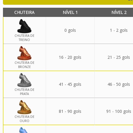
CHUTEIRA
NÍVEL 1
NÍVEL 2
0 gols
1 - 2 gols
CHUTEIRA DE
TREINO
16 - 20 gols
21 - 25 gols
CHUTEIRA DE
BRONZE
41 - 45 gols
46 - 50 gols
CHUTEIRA DE
PRATA
81 - 90 gols
91 - 100 gols
CHUTEIRA DE
OURO