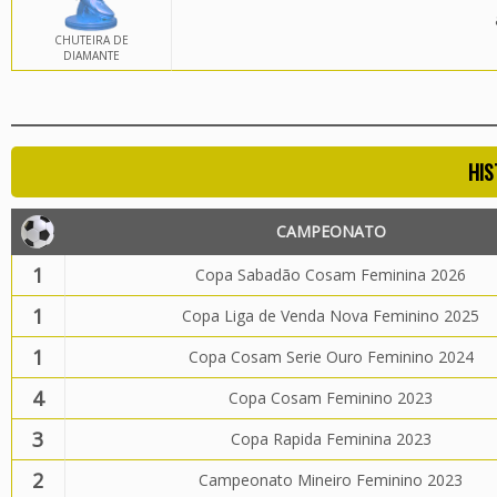
CHUTEIRA DE
DIAMANTE
HIS
CAMPEONATO
1
Copa Sabadão Cosam Feminina 2026
1
Copa Liga de Venda Nova Feminino 2025
1
Copa Cosam Serie Ouro Feminino 2024
4
Copa Cosam Feminino 2023
3
Copa Rapida Feminina 2023
2
Campeonato Mineiro Feminino 2023