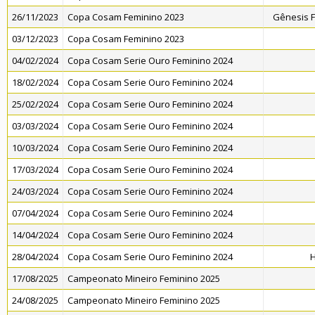
26/11/2023
Copa Cosam Feminino 2023
Gênesis F
03/12/2023
Copa Cosam Feminino 2023
04/02/2024
Copa Cosam Serie Ouro Feminino 2024
18/02/2024
Copa Cosam Serie Ouro Feminino 2024
25/02/2024
Copa Cosam Serie Ouro Feminino 2024
03/03/2024
Copa Cosam Serie Ouro Feminino 2024
10/03/2024
Copa Cosam Serie Ouro Feminino 2024
17/03/2024
Copa Cosam Serie Ouro Feminino 2024
24/03/2024
Copa Cosam Serie Ouro Feminino 2024
07/04/2024
Copa Cosam Serie Ouro Feminino 2024
14/04/2024
Copa Cosam Serie Ouro Feminino 2024
28/04/2024
Copa Cosam Serie Ouro Feminino 2024
H
17/08/2025
Campeonato Mineiro Feminino 2025
24/08/2025
Campeonato Mineiro Feminino 2025