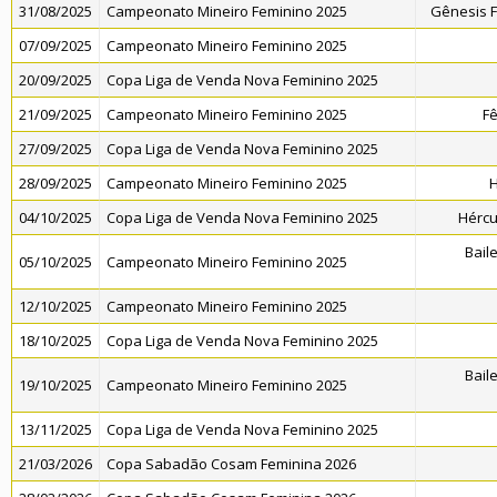
31/08/2025
Campeonato Mineiro Feminino 2025
Gênesis F
07/09/2025
Campeonato Mineiro Feminino 2025
20/09/2025
Copa Liga de Venda Nova Feminino 2025
21/09/2025
Campeonato Mineiro Feminino 2025
Fê
27/09/2025
Copa Liga de Venda Nova Feminino 2025
28/09/2025
Campeonato Mineiro Feminino 2025
H
04/10/2025
Copa Liga de Venda Nova Feminino 2025
Hércu
Bail
05/10/2025
Campeonato Mineiro Feminino 2025
12/10/2025
Campeonato Mineiro Feminino 2025
18/10/2025
Copa Liga de Venda Nova Feminino 2025
Bail
19/10/2025
Campeonato Mineiro Feminino 2025
13/11/2025
Copa Liga de Venda Nova Feminino 2025
21/03/2026
Copa Sabadão Cosam Feminina 2026