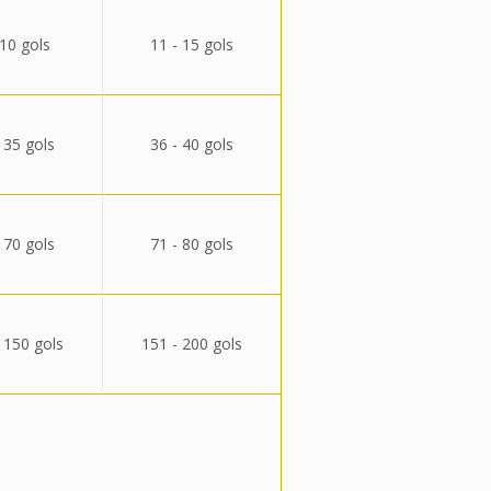
 10 gols
11 - 15 gols
 35 gols
36 - 40 gols
 70 gols
71 - 80 gols
 150 gols
151 - 200 gols