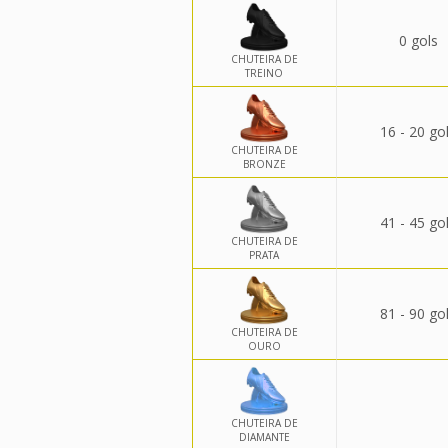
0 gols
CHUTEIRA DE
TREINO
16 - 20 go
CHUTEIRA DE
BRONZE
41 - 45 go
CHUTEIRA DE
PRATA
81 - 90 go
CHUTEIRA DE
OURO
CHUTEIRA DE
DIAMANTE