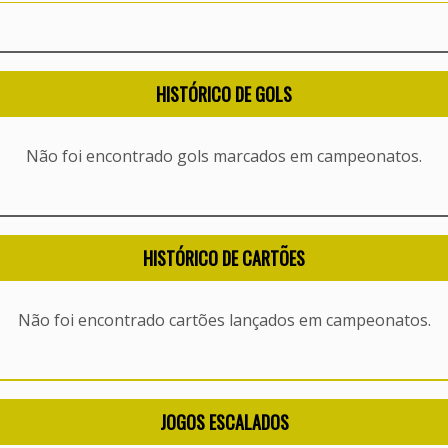
HISTÓRICO DE GOLS
Não foi encontrado gols marcados em campeonatos.
HISTÓRICO DE CARTÕES
Não foi encontrado cartões lançados em campeonatos.
JOGOS ESCALADOS