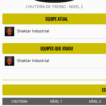
CHUTEIRA DE TREINO - NíVEL 2
EQUIPE ATUAL
Shaktar Industrial
EQUIPES QUE JOGOU
Shaktar Industrial
ES
CHUTEIRA
NÍVEL 1
NÍVEL 2