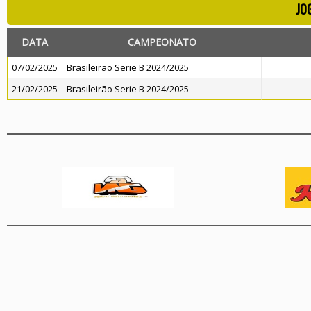
JO
DATA
CAMPEONATO
07/02/2025
Brasileirão Serie B 2024/2025
21/02/2025
Brasileirão Serie B 2024/2025