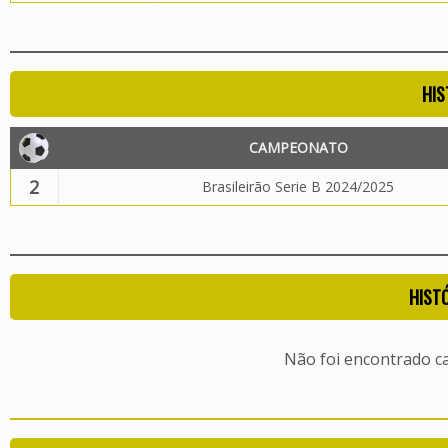
HIS
CAMPEONATO
2
Brasileirão Serie B 2024/2025
HIST
Não foi encontrado c