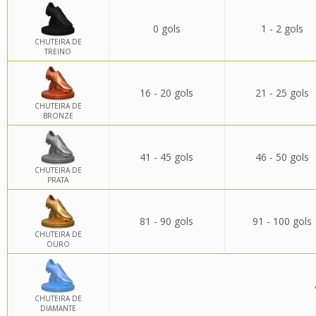
0 gols
1 - 2 gols
CHUTEIRA DE
TREINO
16 - 20 gols
21 - 25 gols
CHUTEIRA DE
BRONZE
41 - 45 gols
46 - 50 gols
CHUTEIRA DE
PRATA
81 - 90 gols
91 - 100 gols
CHUTEIRA DE
OURO
CHUTEIRA DE
DIAMANTE