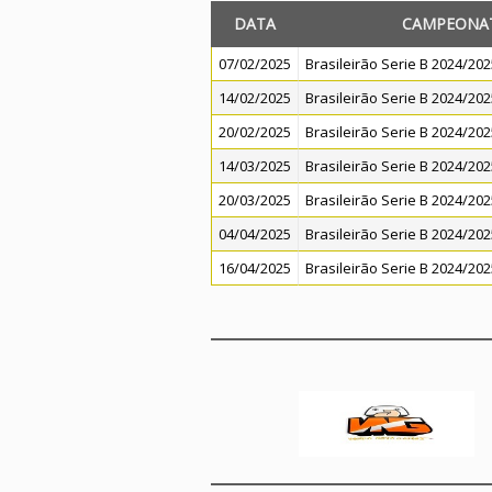
DATA
CAMPEONA
07/02/2025
Brasileirão Serie B 2024/202
14/02/2025
Brasileirão Serie B 2024/202
20/02/2025
Brasileirão Serie B 2024/202
14/03/2025
Brasileirão Serie B 2024/202
20/03/2025
Brasileirão Serie B 2024/202
04/04/2025
Brasileirão Serie B 2024/202
16/04/2025
Brasileirão Serie B 2024/202