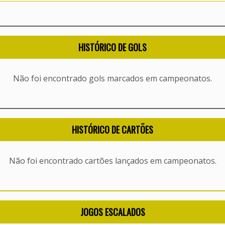
HISTÓRICO DE GOLS
Não foi encontrado gols marcados em campeonatos.
HISTÓRICO DE CARTÕES
Não foi encontrado cartões lançados em campeonatos.
JOGOS ESCALADOS