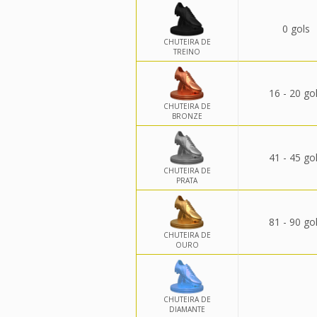
0 gols
CHUTEIRA DE
TREINO
16 - 20 go
CHUTEIRA DE
BRONZE
41 - 45 go
CHUTEIRA DE
PRATA
81 - 90 go
CHUTEIRA DE
OURO
CHUTEIRA DE
DIAMANTE