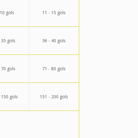
 10 gols
11 - 15 gols
 35 gols
36 - 40 gols
 70 gols
71 - 80 gols
 150 gols
151 - 200 gols