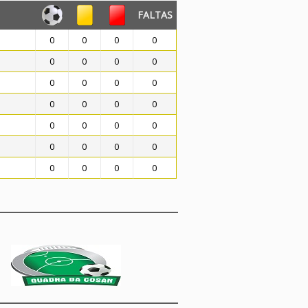
FALTAS
0
0
0
0
0
0
0
0
0
0
0
0
0
0
0
0
0
0
0
0
0
0
0
0
0
0
0
0