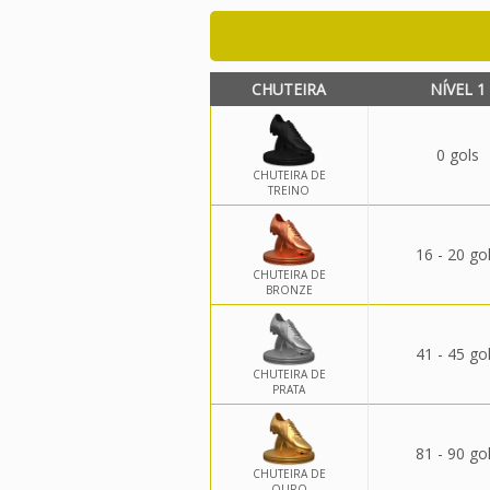
CHUTEIRA
NÍVEL 1
0 gols
CHUTEIRA DE
TREINO
16 - 20 go
CHUTEIRA DE
BRONZE
41 - 45 go
CHUTEIRA DE
PRATA
81 - 90 go
CHUTEIRA DE
OURO