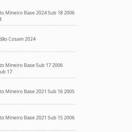
Mineiro Base 2024 Sub 18 2006
8
ão Cosam 2024
 Mineiro Base Sub 17 2006
ub 17
Mineiro Base 2021 Sub 16 2005
Mineiro Base 2021 Sub 15 2006