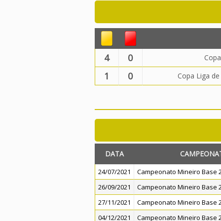
4
0
Copa
1
0
Copa Liga de
DATA
CAMPEONA
24/07/2021
Campeonato Mineiro Base 2
26/09/2021
Campeonato Mineiro Base 2
27/11/2021
Campeonato Mineiro Base 2
04/12/2021
Campeonato Mineiro Base 2