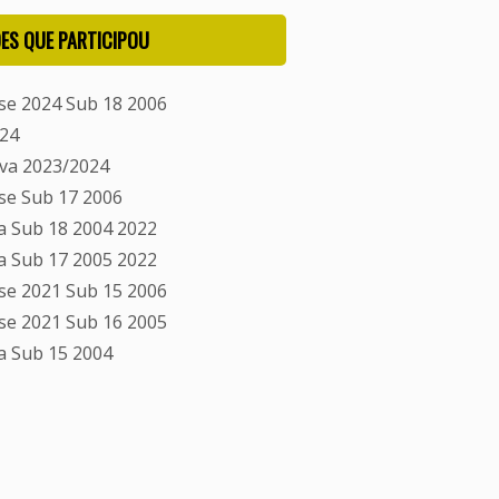
ES QUE PARTICIPOU
e 2024 Sub 18 2006
24
va 2023/2024
e Sub 17 2006
 Sub 18 2004 2022
 Sub 17 2005 2022
e 2021 Sub 15 2006
e 2021 Sub 16 2005
a Sub 15 2004