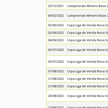
20/12/2021
Campeonato Mineiro Base 2
04/02/2022
Campeonato Mineiro Base 2
02/06/2022
Copa Liga de Venda Nova Su
02/06/2022
Copa Liga de Venda Nova Su
04/06/2022
Copa Liga de Venda Nova Su
03/07/2022
Copa Liga de Venda Nova Su
03/07/2022
Copa Liga de Venda Nova Su
07/08/2022
Copa Liga de Venda Nova Su
21/08/2022
Copa Liga de Venda Nova Su
21/08/2022
Copa Liga de Venda Nova Su
26/08/2022
Copa Liga de Venda Nova Su
17/09/2022
Copa Liga de Venda Nova Su