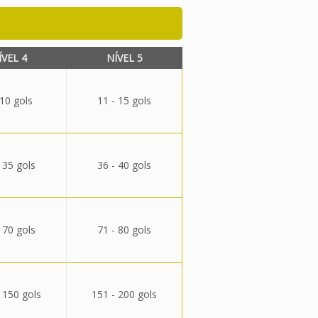
ÍVEL 4
NÍVEL 5
 10 gols
11 - 15 gols
 35 gols
36 - 40 gols
 70 gols
71 - 80 gols
 150 gols
151 - 200 gols