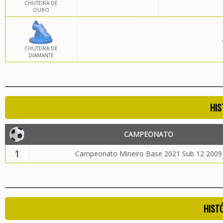
CHUTEIRA DE
OURO
CHUTEIRA DE
DIAMANTE
HIS
CAMPEONATO
1
Campeonato Mineiro Base 2021 Sub 12 2009
HIST