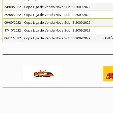
24/08/2022
Copa Liga de Venda Nova Sub 13 2009 2022
25/08/2022
Copa Liga de Venda Nova Sub 13 2009 2022
09/09/2022
Copa Liga de Venda Nova Sub 13 2009 2022
17/10/2022
Copa Liga de Venda Nova Sub 13 2009 2022
06/11/2022
Copa Liga de Venda Nova Sub 13 2009 2022
SANTÊ-