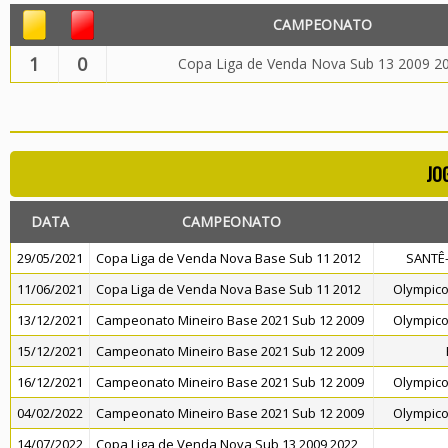
CAMPEONATO
1
0
Copa Liga de Venda Nova Sub 13 2009 2
JO
DATA
CAMPEONATO
29/05/2021
Copa Liga de Venda Nova Base Sub 11 2012
SANTÊ-
11/06/2021
Copa Liga de Venda Nova Base Sub 11 2012
Olympico
13/12/2021
Campeonato Mineiro Base 2021 Sub 12 2009
Olympico
15/12/2021
Campeonato Mineiro Base 2021 Sub 12 2009
16/12/2021
Campeonato Mineiro Base 2021 Sub 12 2009
Olympico
04/02/2022
Campeonato Mineiro Base 2021 Sub 12 2009
Olympico
14/07/2022
Copa Liga de Venda Nova Sub 13 2009 2022