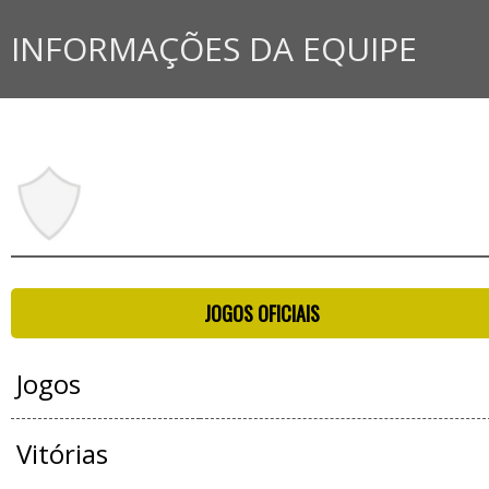
INFORMAÇÕES DA EQUIPE
JOGOS OFICIAIS
Jogos
Vitórias