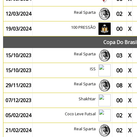
Real Sparta
02
X
12/03/2024
100 PRESSÃO
00
X
19/03/2024
Copa Do Brasi
Real Sparta
03
X
15/10/2023
ISS
00
X
15/10/2023
Real Sparta
08
X
29/11/2023
Shakhtar
00
X
07/12/2023
Coco Leve Futsal
02
X
05/02/2024
Real Sparta
02
X
21/02/2024