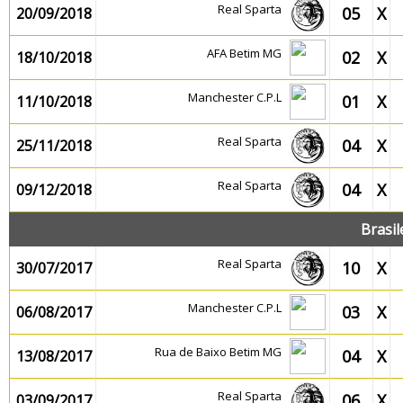
Real Sparta
05
X
20/09/2018
AFA Betim MG
02
X
18/10/2018
Manchester C.P.L
01
X
11/10/2018
Real Sparta
04
X
25/11/2018
Real Sparta
04
X
09/12/2018
Brasil
Real Sparta
10
X
30/07/2017
Manchester C.P.L
03
X
06/08/2017
Rua de Baixo Betim MG
04
X
13/08/2017
Real Sparta
06
X
03/09/2017