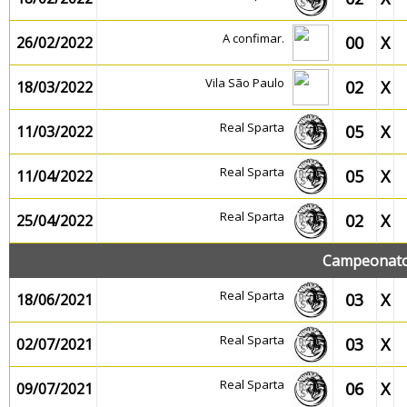
A confimar.
00
X
26/02/2022
Vila São Paulo
02
X
18/03/2022
Real Sparta
05
X
11/03/2022
Real Sparta
05
X
11/04/2022
Real Sparta
02
X
25/04/2022
Campeonato 
Real Sparta
03
X
18/06/2021
Real Sparta
03
X
02/07/2021
Real Sparta
06
X
09/07/2021