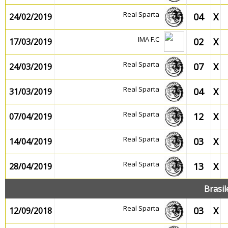
Real Sparta
04
X
24/02/2019
IMA F.C
02
X
17/03/2019
Real Sparta
07
X
24/03/2019
Real Sparta
04
X
31/03/2019
Real Sparta
12
X
07/04/2019
Real Sparta
03
X
14/04/2019
Real Sparta
13
X
28/04/2019
Brasil
Real Sparta
03
X
12/09/2018