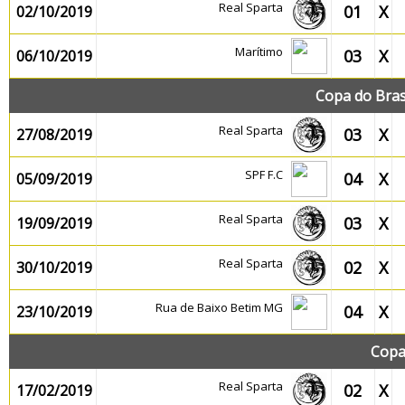
Real Sparta
01
X
02/10/2019
Marítimo
03
X
06/10/2019
Copa do Bras
Real Sparta
03
X
27/08/2019
SPF F.C
04
X
05/09/2019
Real Sparta
03
X
19/09/2019
Real Sparta
02
X
30/10/2019
Rua de Baixo Betim MG
04
X
23/10/2019
Copa
Real Sparta
02
X
17/02/2019