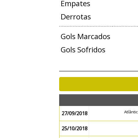
Empates
Derrotas
Gols Marcados
Gols Sofridos
Atlânt
27/09/2018
25/10/2018