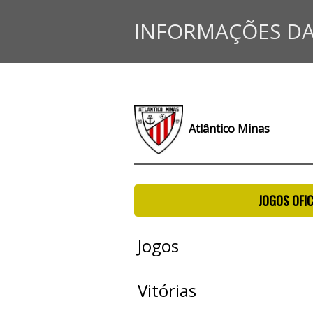
INFORMAÇÕES DA
Atlântico Minas
JOGOS OFIC
Jogos
Vitórias