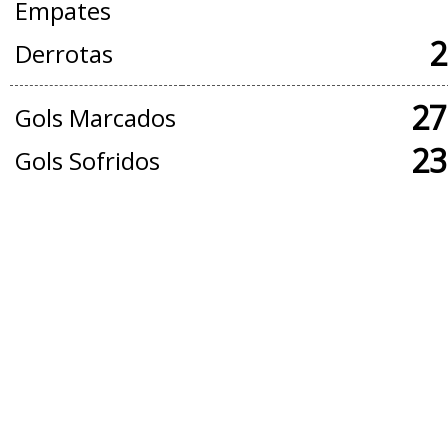
Empates
2
Derrotas
27
Gols Marcados
23
Gols Sofridos