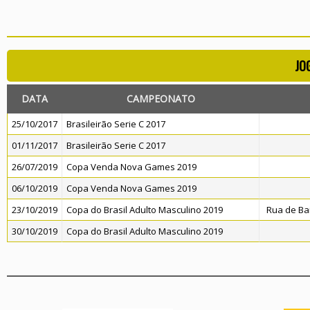
JO
DATA
CAMPEONATO
25/10/2017
Brasileirão Serie C 2017
01/11/2017
Brasileirão Serie C 2017
26/07/2019
Copa Venda Nova Games 2019
06/10/2019
Copa Venda Nova Games 2019
23/10/2019
Copa do Brasil Adulto Masculino 2019
Rua de Ba
30/10/2019
Copa do Brasil Adulto Masculino 2019