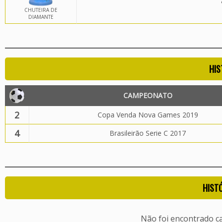
CHUTEIRA DE
DIAMANTE
HIS
CAMPEONATO
2
Copa Venda Nova Games 2019
4
Brasileirão Serie C 2017
HIST
Não foi encontrado c