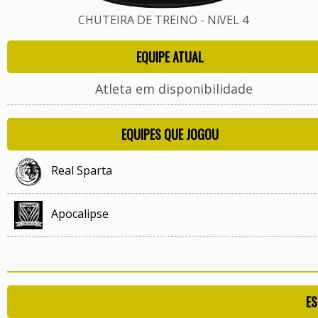
CHUTEIRA DE TREINO - NíVEL 4
EQUIPE ATUAL
Atleta em disponibilidade
EQUIPES QUE JOGOU
Real Sparta
Apocalipse
ES