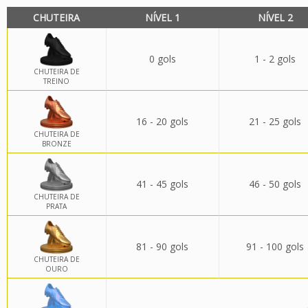
CHUTEIRA
NÍVEL 1
NÍVEL 2
0 gols
1 - 2 gols
CHUTEIRA DE
TREINO
16 - 20 gols
21 - 25 gols
CHUTEIRA DE
BRONZE
41 - 45 gols
46 - 50 gols
CHUTEIRA DE
PRATA
81 - 90 gols
91 - 100 gols
CHUTEIRA DE
OURO