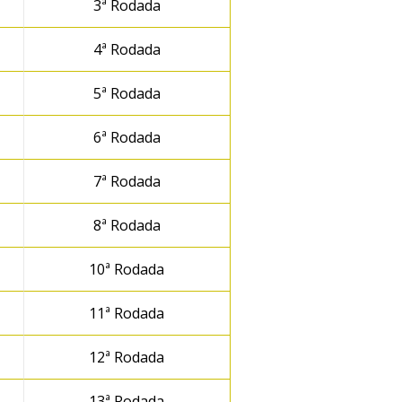
3ª Rodada
4ª Rodada
5ª Rodada
6ª Rodada
7ª Rodada
8ª Rodada
10ª Rodada
11ª Rodada
12ª Rodada
13ª Rodada