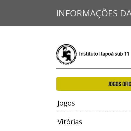
INFORMAÇÕES DA
Instituto Itapoá sub 11
JOGOS OFIC
Jogos
Vitórias