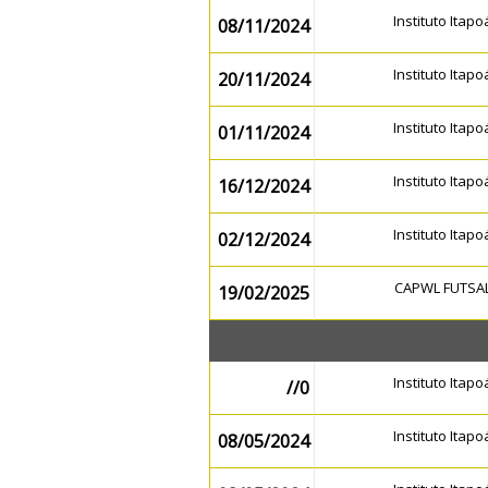
Instituto Itap
08/11/2024
Instituto Itap
20/11/2024
Instituto Itap
01/11/2024
Instituto Itap
16/12/2024
Instituto Itap
02/12/2024
CAPWL FUTSA
19/02/2025
Instituto Itap
//0
Instituto Itap
08/05/2024