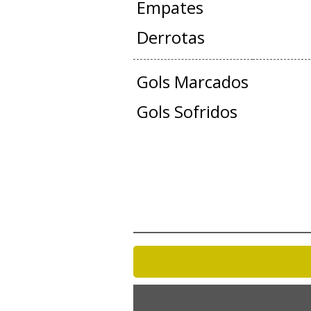
Empates
Derrotas
Gols Marcados
Gols Sofridos