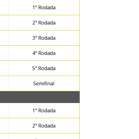
1ª Rodada
2ª Rodada
3ª Rodada
4ª Rodada
5ª Rodada
Semifinal
1ª Rodada
2ª Rodada