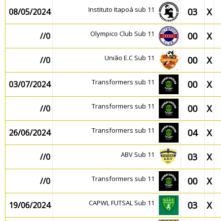
Instituto Itapoá sub 11
03
X
08/05/2024
Olympico Club Sub 11
00
X
//0
União E.C Sub 11
00
X
//0
Transformers sub 11
00
X
03/07/2024
Transformers sub 11
00
X
//0
Transformers sub 11
04
X
26/06/2024
ABV Sub 11
03
X
//0
Transformers sub 11
00
X
//0
CAPWL FUTSAL Sub 11
03
X
19/06/2024