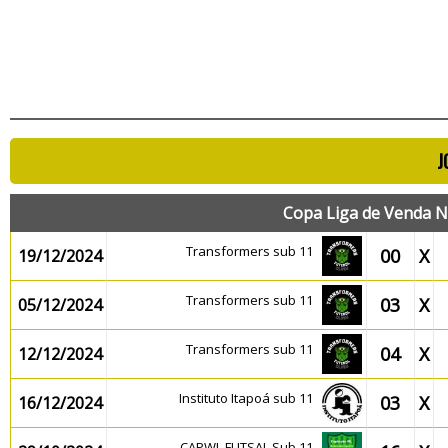
J
Copa Liga de Venda N
Transformers sub 11
00
X
19/12/2024
Transformers sub 11
03
X
05/12/2024
Transformers sub 11
04
X
12/12/2024
Instituto Itapoá sub 11
03
X
16/12/2024
CAPWL FUTSAL Sub 11