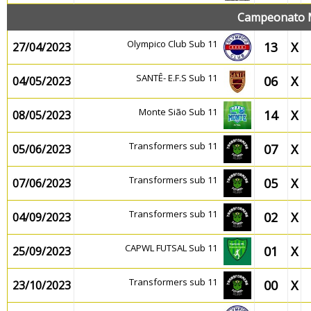
Campeonato M
Olympico Club Sub 11
13
X
27/04/2023
SANTÊ- E.F.S Sub 11
06
X
04/05/2023
Monte Sião Sub 11
14
X
08/05/2023
Transformers sub 11
07
X
05/06/2023
Transformers sub 11
05
X
07/06/2023
Transformers sub 11
02
X
04/09/2023
CAPWL FUTSAL Sub 11
01
X
25/09/2023
Transformers sub 11
00
X
23/10/2023