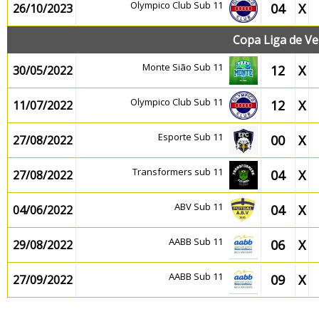
Olympico Club Sub 11
04
X
26/10/2023
Copa Liga de V
Monte Sião Sub 11
12
X
30/05/2022
Olympico Club Sub 11
12
X
11/07/2022
Esporte Sub 11
00
X
27/08/2022
Transformers sub 11
04
X
27/08/2022
ABV Sub 11
04
X
04/06/2022
AABB Sub 11
06
X
29/08/2022
AABB Sub 11
09
X
27/09/2022