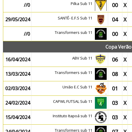
Pilka Sub 11
00
X
//0
SANTÊ- E.F.S Sub 11
04
X
29/05/2024
Transformers sub 11
00
X
//0
Copa Verão
ABV Sub 11
06
X
16/04/2024
Transformers sub 11
08
X
13/03/2024
União E.C Sub 11
01
X
02/03/2024
CAPWL FUTSAL Sub 11
03
X
24/02/2024
Instituto Itapoá sub 11
03
X
15/04/2024
Transformers sub 11
07
X
24/04/2024