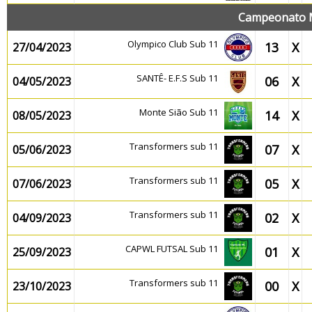
Campeonato M
Olympico Club Sub 11
13
X
27/04/2023
SANTÊ- E.F.S Sub 11
06
X
04/05/2023
Monte Sião Sub 11
14
X
08/05/2023
Transformers sub 11
07
X
05/06/2023
Transformers sub 11
05
X
07/06/2023
Transformers sub 11
02
X
04/09/2023
CAPWL FUTSAL Sub 11
01
X
25/09/2023
Transformers sub 11
00
X
23/10/2023