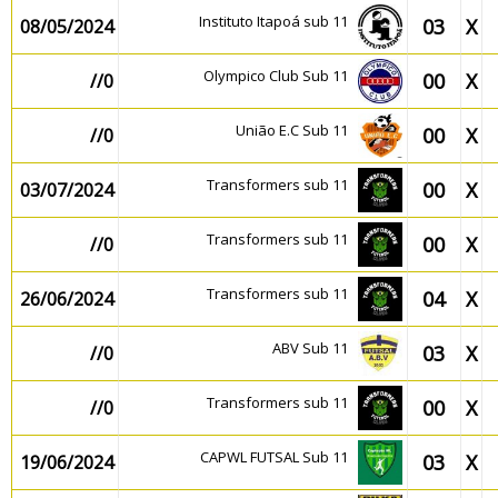
Instituto Itapoá sub 11
03
X
08/05/2024
Olympico Club Sub 11
00
X
//0
União E.C Sub 11
00
X
//0
Transformers sub 11
00
X
03/07/2024
Transformers sub 11
00
X
//0
Transformers sub 11
04
X
26/06/2024
ABV Sub 11
03
X
//0
Transformers sub 11
00
X
//0
CAPWL FUTSAL Sub 11
03
X
19/06/2024