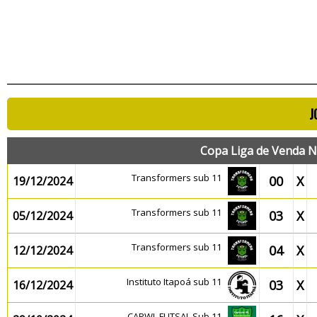
J
Copa Liga de Venda N
Transformers sub 11
00
X
19/12/2024
Transformers sub 11
03
X
05/12/2024
Transformers sub 11
04
X
12/12/2024
Instituto Itapoá sub 11
03
X
16/12/2024
CAPWL FUTSAL Sub 11