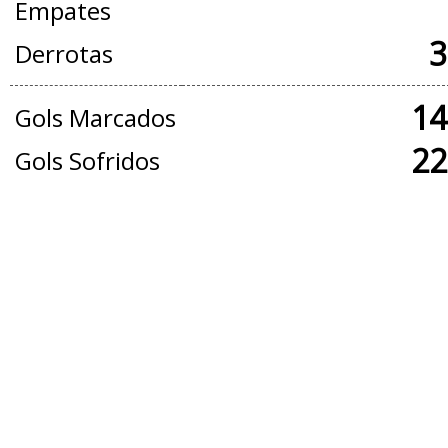
Empates
3
Derrotas
14
Gols Marcados
22
Gols Sofridos