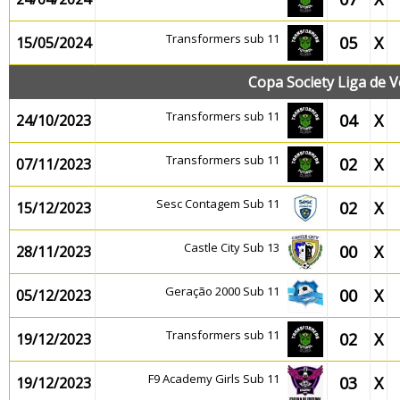
Transformers sub 11
05
X
15/05/2024
Copa Society Liga de 
Transformers sub 11
04
X
24/10/2023
Transformers sub 11
02
X
07/11/2023
Sesc Contagem Sub 11
02
X
15/12/2023
Castle City Sub 13
00
X
28/11/2023
Geração 2000 Sub 11
00
X
05/12/2023
Transformers sub 11
02
X
19/12/2023
F9 Academy Girls Sub 11
03
X
19/12/2023