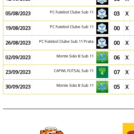
PC Futebol Clube Sub 11
03
X
05/08/2023
PC Futebol Clube Sub 11
00
X
19/08/2023
PC Futebol Clube Sub 11 Prata
00
X
26/08/2023
Monte Sião B Sub 11
06
X
02/09/2023
CAPWL FUTSAL Sub 11
07
X
23/09/2023
Monte Sião B Sub 11
05
X
30/09/2023