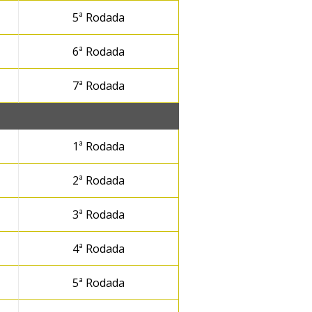
5ª Rodada
6ª Rodada
7ª Rodada
1ª Rodada
2ª Rodada
3ª Rodada
4ª Rodada
5ª Rodada