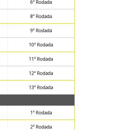
6ª Rodada
8ª Rodada
9ª Rodada
10ª Rodada
11ª Rodada
12ª Rodada
13ª Rodada
1ª Rodada
2ª Rodada