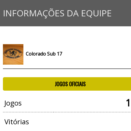
INFORMAÇÕES DA EQUIPE
Colorado Sub 17
JOGOS OFICIAIS
1
Jogos
Vitórias