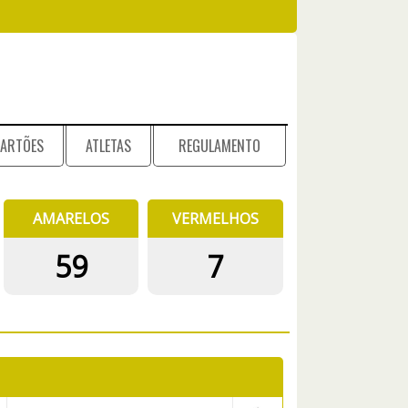
ARTÕES
ATLETAS
REGULAMENTO
AMARELOS
VERMELHOS
59
7