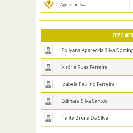
Aguardando...
TOP 5 ART
Pollyana Aparecida Silva Domin
Vitória Ruas Ferreira
Izabela Paulino Ferreira
Edimara Silva Santos
Talita Bruna Da Silva