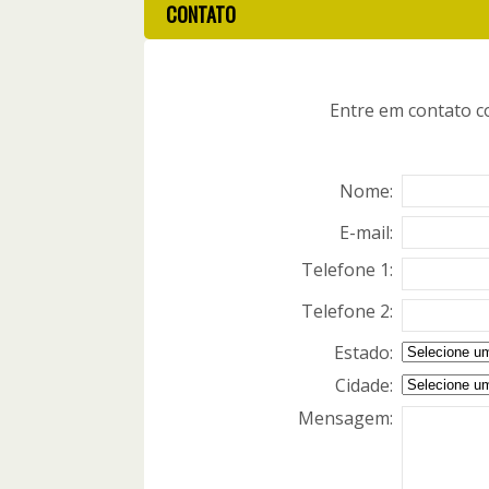
CONTATO
Entre em contato c
Nome:
E-mail:
Telefone 1:
Telefone 2:
Estado:
Cidade:
Mensagem: