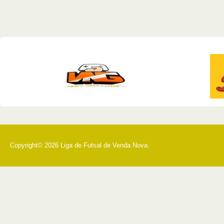
Copyright© 2026 Liga de Futsal de Venda Nova.