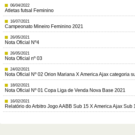
06/04/2022
Atletas futsal Feminino
16/07/2021
Campeonato Mineiro Feminino 2021
26/05/2021
Nota Oficial Nº4
26/05/2021
Nota Oficial nº 03
24/02/2021
Nota Oficial Nº 02 Orion Mariana X America Ajax categoria s
18/02/2021
Nota Oficial Nº 01 Copa Liga de Venda Nova Base 2021
16/02/2021
Relatório do Arbitro Jogo AABB Sub 15 X America Ajax Sub 