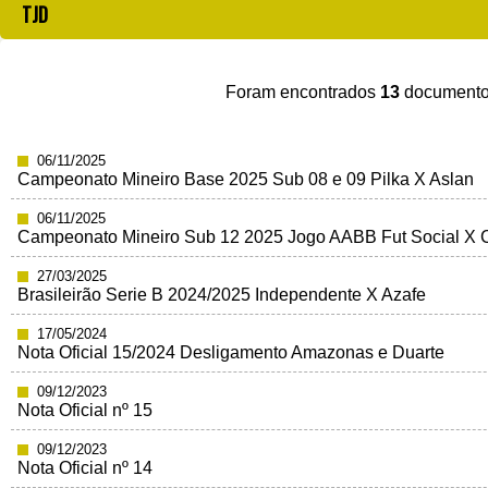
TJD
Foram encontrados
13
documentos
06/11/2025
Campeonato Mineiro Base 2025 Sub 08 e 09 Pilka X Aslan
06/11/2025
Campeonato Mineiro Sub 12 2025 Jogo AABB Fut Social X 
27/03/2025
Brasileirão Serie B 2024/2025 Independente X Azafe
17/05/2024
Nota Oficial 15/2024 Desligamento Amazonas e Duarte
09/12/2023
Nota Oficial nº 15
09/12/2023
Nota Oficial nº 14