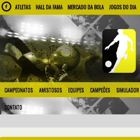
ATLETAS
HALL DA FAMA
MERCADO DA BOLA
JOGOS DO DIA
CAMPEONATOS
AMISTOSOS
EQUIPES
CAMPEÕES
SIMULADOR
CONTATO