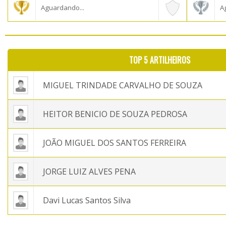
Aguardando...
A
TOP 5 ARTILHEIROS
MIGUEL TRINDADE CARVALHO DE SOUZA
HEITOR BENICIO DE SOUZA PEDROSA
JOÃO MIGUEL DOS SANTOS FERREIRA
JORGE LUIZ ALVES PENA
Davi Lucas Santos Silva