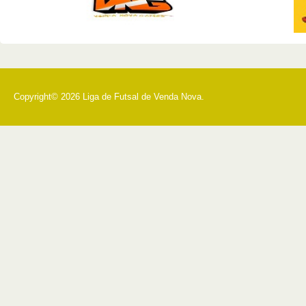
Copyright© 2026 Liga de Futsal de Venda Nova.