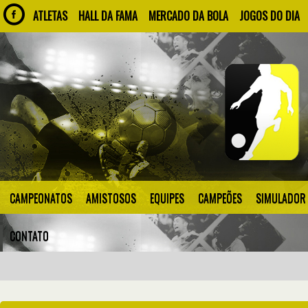
ATLETAS
HALL DA FAMA
MERCADO DA BOLA
JOGOS DO DIA
CAMPEONATOS
AMISTOSOS
EQUIPES
CAMPEÕES
SIMULADOR
CONTATO