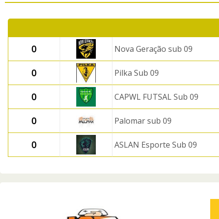
0
Nova Geração sub 09
0
Pilka Sub 09
0
CAPWL FUTSAL Sub 09
0
Palomar sub 09
0
ASLAN Esporte Sub 09